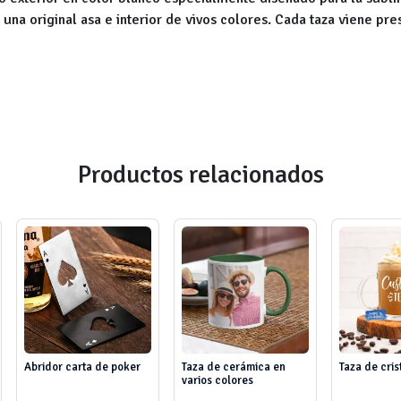
 una original asa e interior de vivos colores. Cada taza viene pre
Productos relacionados
Abridor carta de poker
Taza de cerámica en
Taza de cris
varios colores