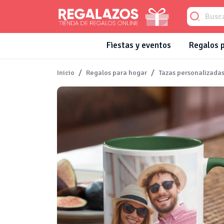
Fiestas y eventos
Regalos 
Inicio
Regalos para hogar
Tazas personalizada