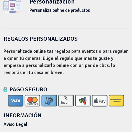
Personalización
Personaliza online de productos
REGALOS PERSONALIZADOS
Personalizada online tus regalos para eventos o para regalar
a quien tú quieras. Elige el regalo que más te guste y
empieza a personalizarlo online con un par de clics, lo
recibirás en tu casa en breve.
PAGO SEGURO
INFORMACIÓN
Aviso Legal