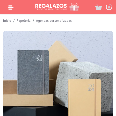
Inicio
Papelería
Agendas personalizadas