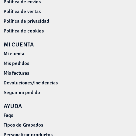
Política de envíos
Política de ventas
Política de privacidad
Política de cookies
MI CUENTA
Mi cuenta
Mis pedidos
Mis facturas
Devoluciones/Incidencias
Seguir mi pedido
AYUDA
Faqs
Tipos de Grabados
Personalizar productos