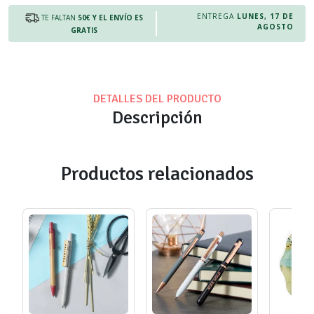
ENTREGA
LUNES, 17 DE
TE FALTAN
50€
Y EL ENVÍO ES
AGOSTO
GRATIS
DETALLES DEL PRODUCTO
Descripción
Productos relacionados