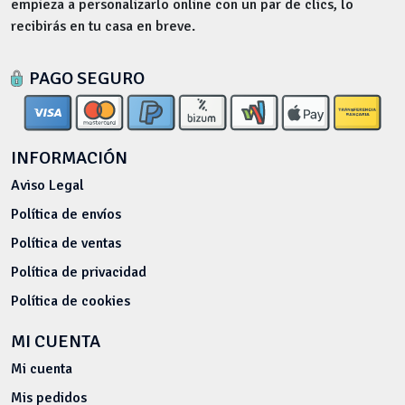
empieza a personalizarlo online con un par de clics, lo
recibirás en tu casa en breve.
PAGO SEGURO
INFORMACIÓN
Aviso Legal
Política de envíos
Política de ventas
Política de privacidad
Política de cookies
MI CUENTA
Mi cuenta
Mis pedidos