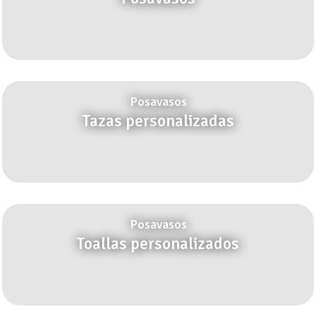
Posavasos
Tazas personalizadas
Posavasos
Toallas personalizados