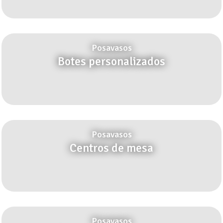
Posavasos
Botes personalizados
Posavasos
Centros de mesa
Posavasos