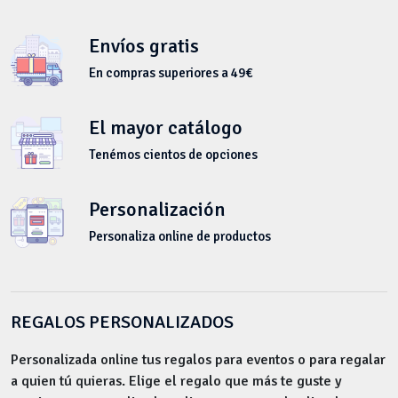
Envíos gratis
En compras superiores a 49€
El mayor catálogo
Tenémos cientos de opciones
Personalización
Personaliza online de productos
REGALOS PERSONALIZADOS
Personalizada online tus regalos para eventos o para regalar
a quien tú quieras. Elige el regalo que más te guste y