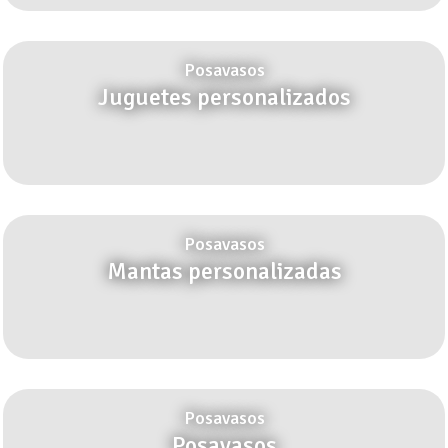
Posavasos
Juguetes personalizados
Posavasos
Mantas personalizadas
Posavasos
Posavasos