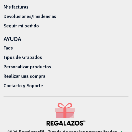
Mis facturas
Devoluciones/Incidencias
Seguir mi pedido
AYUDA
Faqs
Tipos de Grabados
Personalizar productos
Realizar una compra
Contacto y Soporte