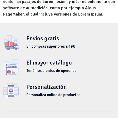
contenían pasajes de Lorem Ipsum, y más recientemente con
software de autoedición, como por ejemplo Aldus
PageMaker, el cual incluye versiones de Lorem Ipsum.
Envíos gratis
En compras superiores a 49€
El mayor catálogo
Tenémos cientos de opciones
Personalización
Personaliza online de productos