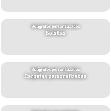
Bolígrafos personalizados
Bolsitas
Bolígrafos personalizados
Carpetas personalizadas