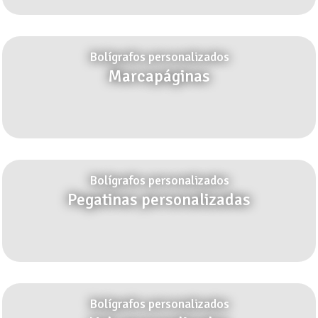
Bolígrafos personalizados
Marcapáginas
Bolígrafos personalizados
Pegatinas personalizadas
Bolígrafos personalizados