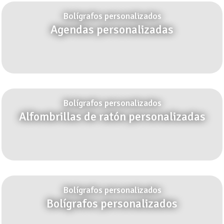
Bolígrafos personalizados
Agendas personalizadas
Bolígrafos personalizados
Alfombrillas de ratón personalizadas
Bolígrafos personalizados
Bolígrafos personalizados