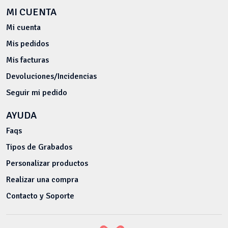
MI CUENTA
Mi cuenta
Mis pedidos
Mis facturas
Devoluciones/Incidencias
Seguir mi pedido
AYUDA
Faqs
Tipos de Grabados
Personalizar productos
Realizar una compra
Contacto y Soporte