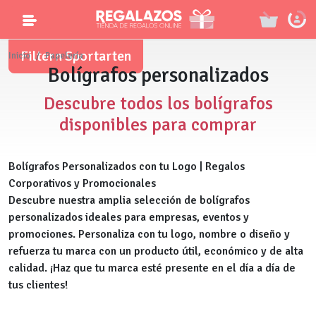
Filtern Sportarten
Inicio
Papelería
Bolígrafos personalizados
Descubre todos los bolígrafos
disponibles para comprar
Bolígrafos Personalizados con tu Logo | Regalos
Corporativos y Promocionales
Descubre nuestra amplia selección de bolígrafos
personalizados ideales para empresas, eventos y
promociones. Personaliza con tu logo, nombre o diseño y
refuerza tu marca con un producto útil, económico y de alta
calidad. ¡Haz que tu marca esté presente en el día a día de
tus clientes!