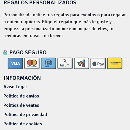
REGALOS PERSONALIZADOS
Personalizada online tus regalos para eventos o para regalar
a quien tú quieras. Elige el regalo que más te guste y
empieza a personalizarlo online con un par de clics, lo
recibirás en tu casa en breve.
PAGO SEGURO
INFORMACIÓN
Aviso Legal
Política de envíos
Política de ventas
Política de privacidad
Política de cookies