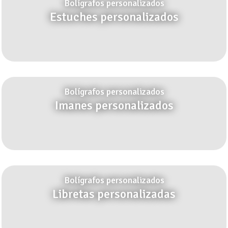
Bolígrafos personalizados
Estuches personalizados
Bolígrafos personalizados
Imanes personalizados
Bolígrafos personalizados
Libretas personalizadas