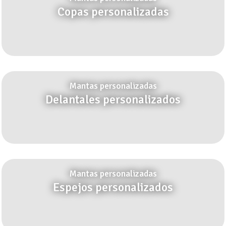
Copas personalizadas
Mantas personalizadas
Delantales personalizados
Mantas personalizadas
Espejos personalizados