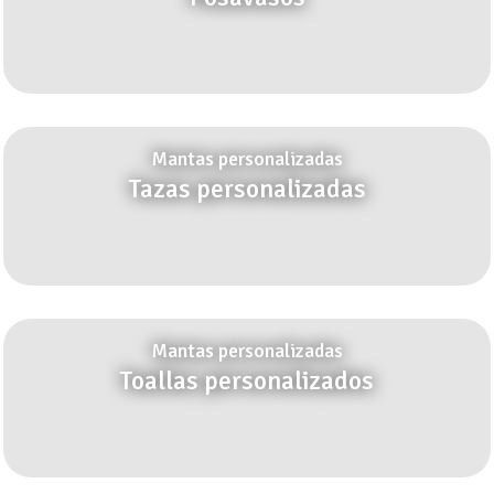
Mantas personalizadas
Tazas personalizadas
Mantas personalizadas
Toallas personalizados