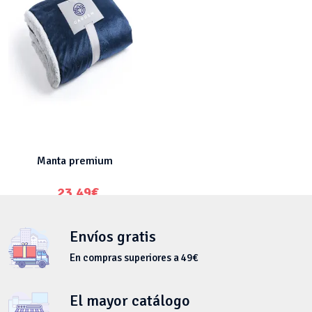
Manta premium
23.49
€
Envíos gratis
En compras superiores a 49€
El mayor catálogo