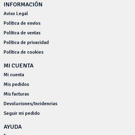
INFORMACIÓN
Aviso Legal
Política de envíos
Política de ventas
Política de privacidad
Política de cookies
MI CUENTA
Mi cuenta
Mis pedidos
Mis facturas
Devoluciones/Incidencias
Seguir mi pedido
AYUDA