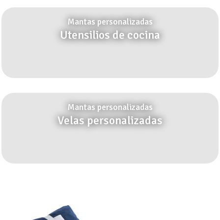
Mantas personalizadas
Utensilios de cocina
Mantas personalizadas
Velas personalizadas