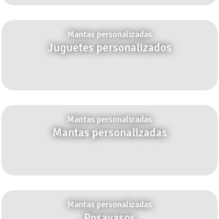
Mantas personalizadas
Juguetes personalizados
Mantas personalizadas
Mantas personalizadas
Mantas personalizadas
Posavasos