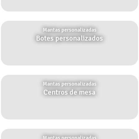
Mantas personalizadas
Botes personalizados
Mantas personalizadas
Centros de mesa
Mantas personalizadas