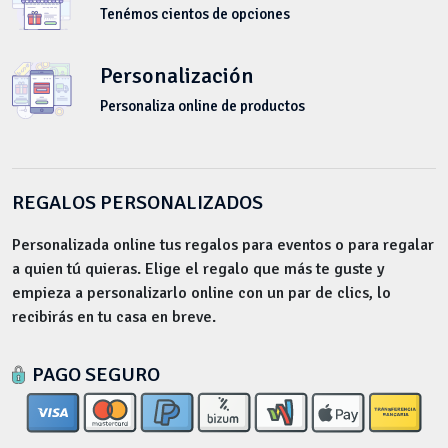
Tenémos cientos de opciones
Personalización
Personaliza online de productos
REGALOS PERSONALIZADOS
Personalizada online tus regalos para eventos o para regalar
a quien tú quieras. Elige el regalo que más te guste y
empieza a personalizarlo online con un par de clics, lo
recibirás en tu casa en breve.
PAGO SEGURO