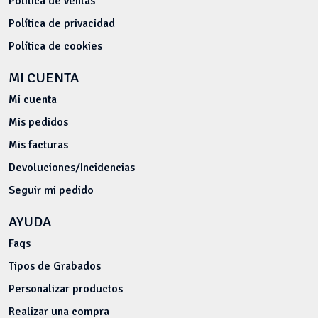
Política de ventas
Política de privacidad
Política de cookies
MI CUENTA
Mi cuenta
Mis pedidos
Mis facturas
Devoluciones/Incidencias
Seguir mi pedido
AYUDA
Faqs
Tipos de Grabados
Personalizar productos
Realizar una compra