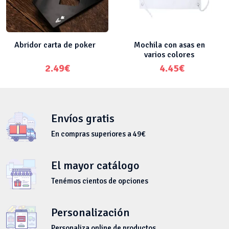
Abridor carta de poker
Mochila con asas en
varios colores
2.49
€
4.45
€
Envíos gratis
En compras superiores a 49€
El mayor catálogo
Tenémos cientos de opciones
Personalización
Personaliza online de productos