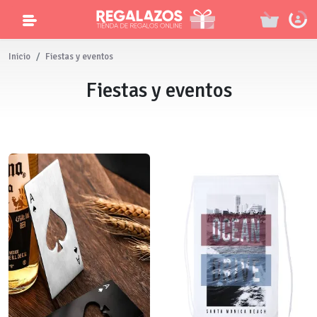
Inicio
Fiestas y eventos
Fiestas y eventos