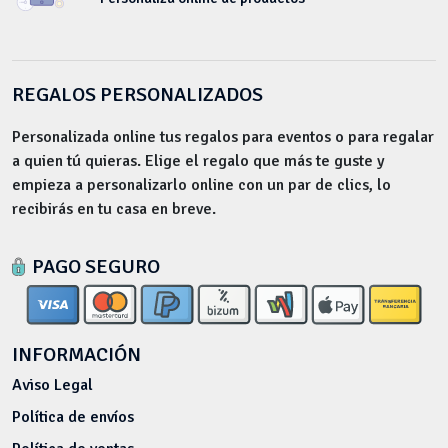
REGALOS PERSONALIZADOS
Personalizada online tus regalos para eventos o para regalar
a quien tú quieras. Elige el regalo que más te guste y
empieza a personalizarlo online con un par de clics, lo
recibirás en tu casa en breve.
PAGO SEGURO
INFORMACIÓN
Aviso Legal
Política de envíos