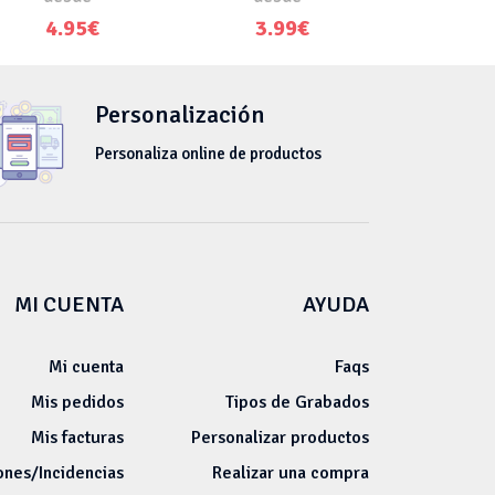
4.95€
3.99€
Personalización
Personaliza online de productos
MI CUENTA
AYUDA
Mi cuenta
Faqs
Mis pedidos
Tipos de Grabados
Mis facturas
Personalizar productos
ones/Incidencias
Realizar una compra