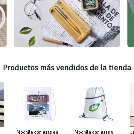
Productos más vendidos de la tienda
Mochila con asas en
Mochila con asas y
J