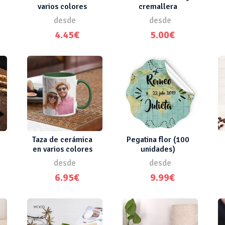
varios colores
cremallera
desde
desde
4.45€
5.00€
Taza de cerámica
Pegatina flor (100
en varios colores
unidades)
desde
desde
6.95€
9.99€