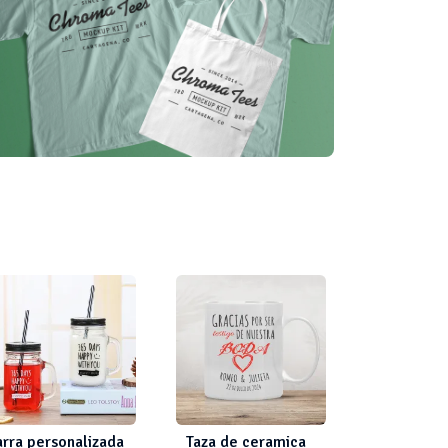
arra personalizada
Taza de ceramica