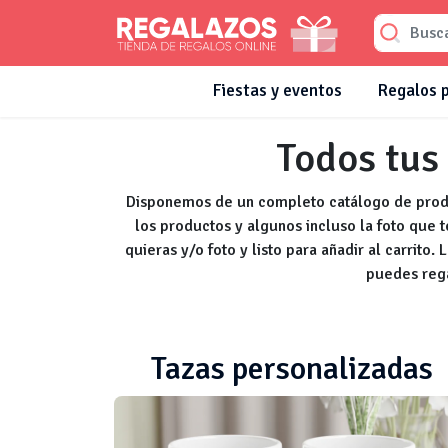
Fiestas y eventos
Regalos 
Todos tus
Disponemos de un completo catálogo de produc
los productos y algunos incluso la foto que 
quieras y/o foto y listo para añadir al carrito.
puedes rega
Tazas personalizadas