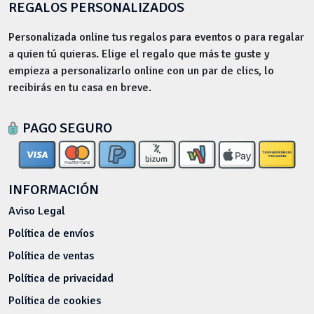
REGALOS PERSONALIZADOS
Personalizada online tus regalos para eventos o para regalar
a quien tú quieras. Elige el regalo que más te guste y
empieza a personalizarlo online con un par de clics, lo
recibirás en tu casa en breve.
PAGO SEGURO
INFORMACIÓN
Aviso Legal
Política de envíos
Política de ventas
Política de privacidad
Política de cookies