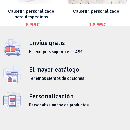
Calcetín personalizado
Calcetín personalizado
para despedidas
8.95
€
12.95
€
Envíos gratis
En compras superiores a 49€
El mayor catálogo
Tenémos cientos de opciones
Personalización
Personaliza online de productos