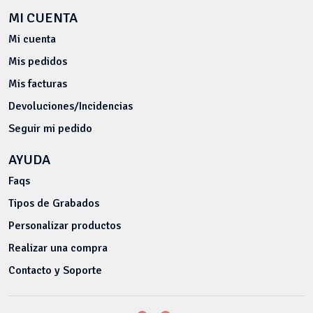
MI CUENTA
Mi cuenta
Mis pedidos
Mis facturas
Devoluciones/Incidencias
Seguir mi pedido
AYUDA
Faqs
Tipos de Grabados
Personalizar productos
Realizar una compra
Contacto y Soporte