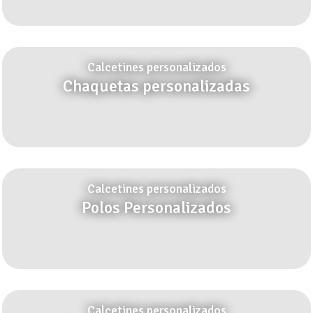
Calcetines personalizados
Chaquetas personalizadas
Calcetines personalizados
Polos Personalizados
Calcetines personalizados