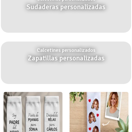
Sudaderas personalizadas
Calcetines personalizados
Zapatillas personalizadas