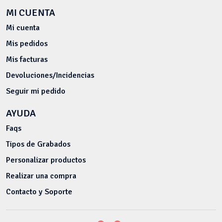
MI CUENTA
Mi cuenta
Mis pedidos
Mis facturas
Devoluciones/Incidencias
Seguir mi pedido
AYUDA
Faqs
Tipos de Grabados
Personalizar productos
Realizar una compra
Contacto y Soporte