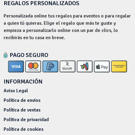
REGALOS PERSONALIZADOS
Personalizada online tus regalos para eventos o para regalar
a quien tú quieras. Elige el regalo que más te guste y
empieza a personalizarlo online con un par de clics, lo
recibirás en tu casa en breve.
PAGO SEGURO
INFORMACIÓN
Aviso Legal
Política de envíos
Política de ventas
Política de privacidad
Política de cookies