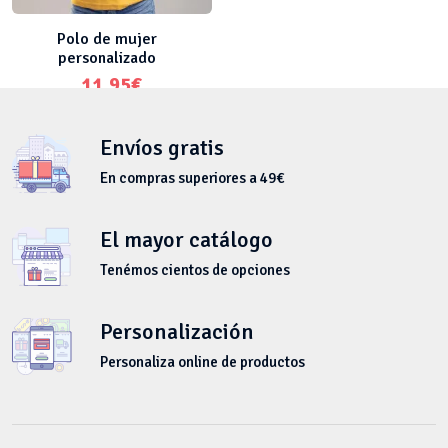
Polo de mujer
personalizado
11.95
€
Envíos gratis
En compras superiores a 49€
El mayor catálogo
Tenémos cientos de opciones
Personalización
Personaliza online de productos