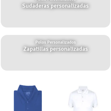
Sudaderas personalizadas
Polos Personalizados
Zapatillas personalizadas