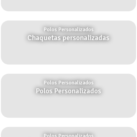
Polos Personalizados
Chaquetas personalizadas
Polos Personalizados
Polos Personalizados
Polos Personalizados