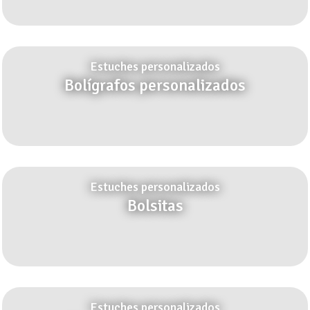
Estuches personalizados
Bolígrafos personalizados
Estuches personalizados
Bolsitas
Estuches personalizados