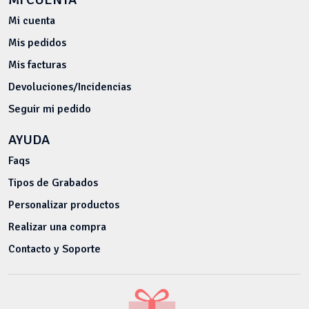
Mi cuenta
Mis pedidos
Mis facturas
Devoluciones/Incidencias
Seguir mi pedido
AYUDA
Faqs
Tipos de Grabados
Personalizar productos
Realizar una compra
Contacto y Soporte