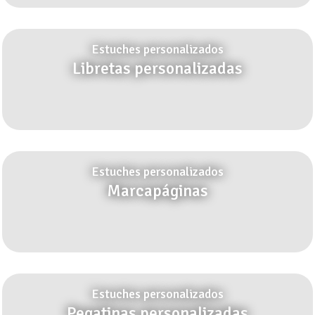
Estuches personalizados
Libretas personalizadas
Estuches personalizados
Marcapáginas
Estuches personalizados
Pegatinas personalizadas