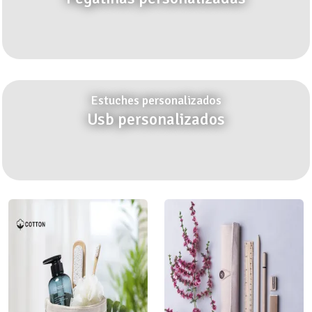
Estuches personalizados
Usb personalizados