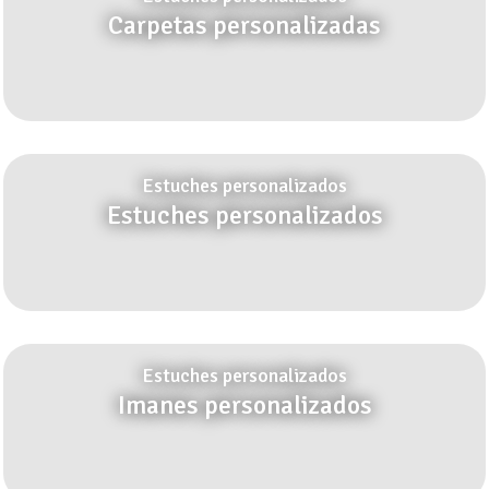
Carpetas personalizadas
Estuches personalizados
Estuches personalizados
Estuches personalizados
Imanes personalizados