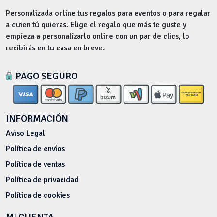
Personalizada online tus regalos para eventos o para regalar
a quien tú quieras. Elige el regalo que más te guste y
empieza a personalizarlo online con un par de clics, lo
recibirás en tu casa en breve.
PAGO SEGURO
INFORMACIÓN
Aviso Legal
Política de envíos
Política de ventas
Política de privacidad
Política de cookies
MI CUENTA