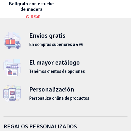
Bolígrafo con estuche
de madera
6.95
€
Envíos gratis
En compras superiores a 49€
El mayor catálogo
Tenémos cientos de opciones
Personalización
Personaliza online de productos
REGALOS PERSONALIZADOS