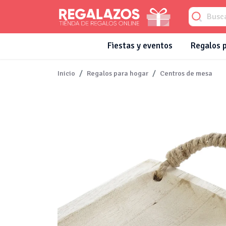
Fiestas y eventos
Regalos 
Inicio
Regalos para hogar
Centros de mesa