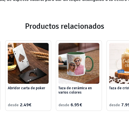
Productos relacionados
Abridor carta de poker
Taza de cerámica en
Taza de cris
varios colores
2.49€
6.95€
7.9
desde
desde
desde