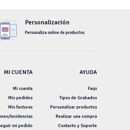
Personalización
Personaliza online de productos
MI CUENTA
AYUDA
Mi cuenta
Faqs
Mis pedidos
Tipos de Grabados
Mis facturas
Personalizar productos
ones/Incidencias
Realizar una compra
eguir mi pedido
Contacto y Soporte