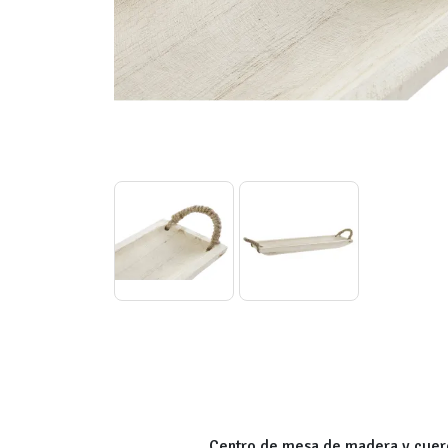
Centro de mesa de madera y cuerda