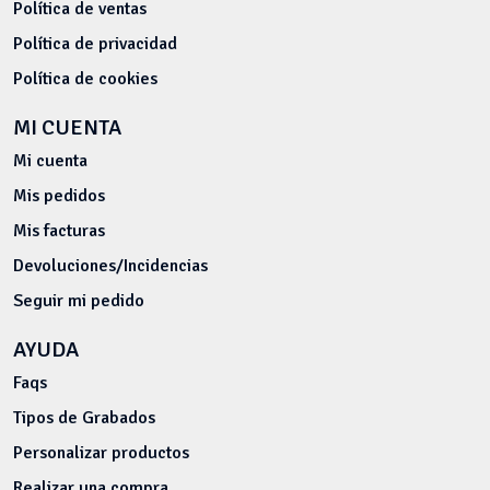
Política de ventas
Política de privacidad
Política de cookies
MI CUENTA
Mi cuenta
Mis pedidos
Mis facturas
Devoluciones/Incidencias
Seguir mi pedido
AYUDA
Faqs
Tipos de Grabados
Personalizar productos
Realizar una compra