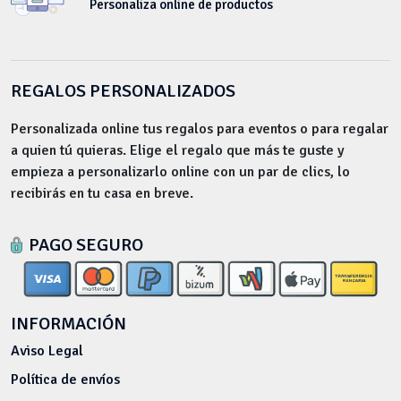
Personaliza online de productos
REGALOS PERSONALIZADOS
Personalizada online tus regalos para eventos o para regalar
a quien tú quieras. Elige el regalo que más te guste y
empieza a personalizarlo online con un par de clics, lo
recibirás en tu casa en breve.
PAGO SEGURO
INFORMACIÓN
Aviso Legal
Política de envíos