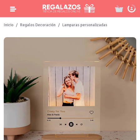
Inicio
Regalos Decoración
Lamparas personalizadas